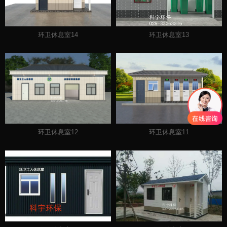
环卫休息室14
环卫休息室13
环卫休息室12
环卫休息室11