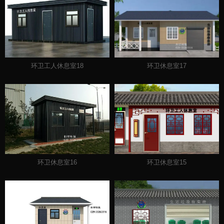
环卫工人休息室18
环卫休息室17
环卫休息室16
环卫休息室15