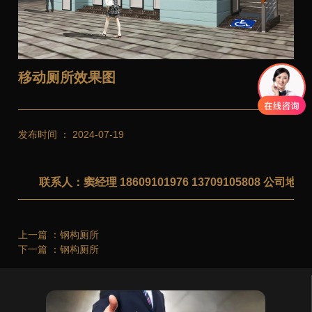
移动厕所效果图
发布时间 ： 2024-07-19
联系人：窦经理 18609101976 13709105808 公
上一篇 ：
钢构厕所
下一篇 ：
钢构厕所