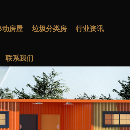
移动房屋
垃圾分类房
行业资讯
联系我们