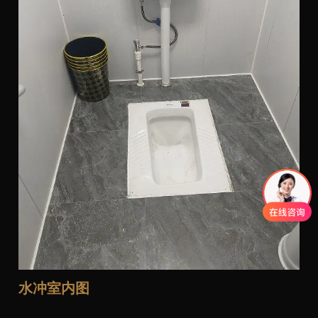
水冲室内图