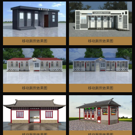
移动厕所效果图
移动厕所效果图
移动厕所效果图
移动厕所效果图
移动厕所效果图
移动厕所效果图