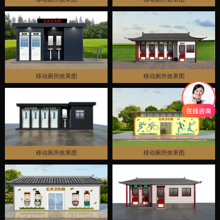
移动厕所效果图
移动厕所效果图
移动厕所效果图
移动厕所效果图