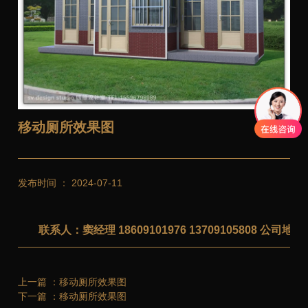
移动厕所效果图
发布时间 ： 2024-07-11
联系人：窦经理 18609101976 13709105808 公
上一篇 ：
移动厕所效果图
下一篇 ：
移动厕所效果图