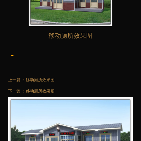
移动厕所效果图
...
上一篇 ：
移动厕所效果图
下一篇 ：
移动厕所效果图