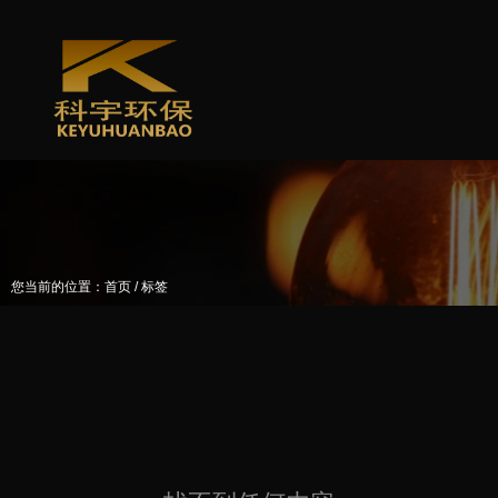
/
您当前的位置：首页
标签